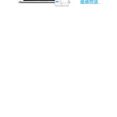
繼續閱讀..