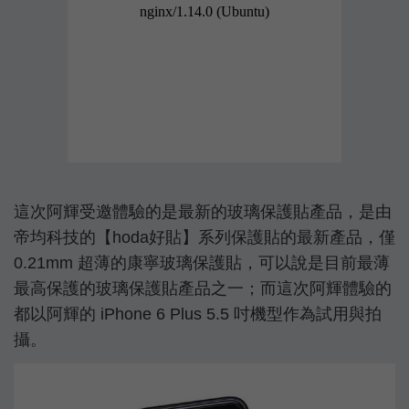
這次阿輝受邀體驗的是最新的玻璃保護貼產品，是由
帝均科技的【hoda好貼】系列保護貼的最新產品，僅
0.21mm 超薄的康寧玻璃保護貼，可以說是目前最薄
最高保護的玻璃保護貼產品之一；而這次阿輝體驗的
都以阿輝的 iPhone 6 Plus 5.5 吋機型作為試用與拍
攝。