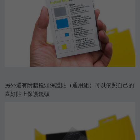
另外還有附贈鏡頭保護貼（通用組）可以依照自己的
喜好貼上保護鏡頭