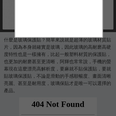
什麼是玻璃保護貼？簡單來說就是超薄的玻璃材質貼
片，因為本身就確實是玻璃，因此玻璃的高耐磨高硬
度特性也是一樣擁有，比起一般塑料材質的保護貼，
也更加的耐磨甚至更清晰，阿輝也常常說，手機的螢
幕現在這麼漂亮高解析度，要麻就不貼保護貼，要就
貼玻璃保護貼，不論是滑動的手感順暢度、畫面清晰
亮麗、甚至是耐用度，玻璃保貼才是唯一可以選擇的
產品。