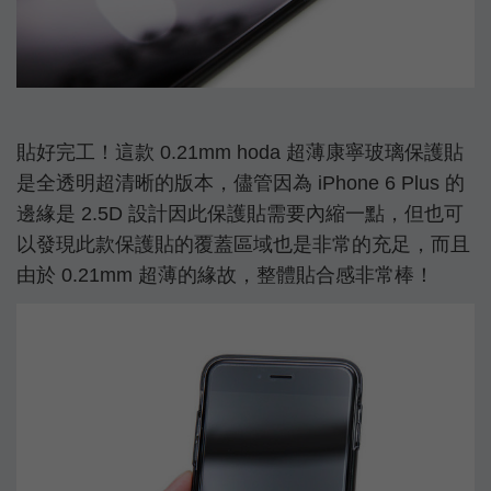
貼好完工！這款 0.21mm hoda 超薄康寧玻璃保護貼
是全透明超清晰的版本，儘管因為 iPhone 6 Plus 的
邊緣是 2.5D 設計因此保護貼需要內縮一點，但也可
以發現此款保護貼的覆蓋區域也是非常的充足，而且
由於 0.21mm 超薄的緣故，整體貼合感非常棒！