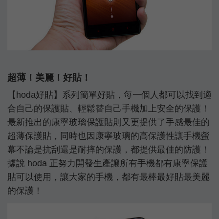
超薄！美麗！好貼！
【hoda好貼】系列簡單好貼，每一個人都可以找到適
合自己的保護貼、輕鬆替自己手機加上安全的保護！
最新推出的康寧玻璃保護貼則又更提供了手感最佳的
超薄保護貼，同時也因康寧玻璃的高保護性讓手機螢
幕不論是抗刮還是耐摔的保護，都提供最佳的防護！
據說 hoda 正努力開發生產讓所有手機都有康寧保護
貼可以使用，讓大家的手機，都有最棒最好貼最美麗
的保護！