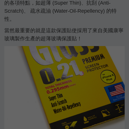
的各項特點，如超薄 (Super Thin)、抗刮 (Anti-
Scratch)、 疏水疏油 (Water-Oil-Repellency) 的特
性。
當然最重要的就是這款保護貼使採用了來自美國康寧
玻璃製作生產的超薄玻璃保護貼！