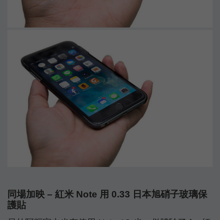
同場加映 – 紅米 Note 用 0.33 日本旭硝子玻璃保
護貼