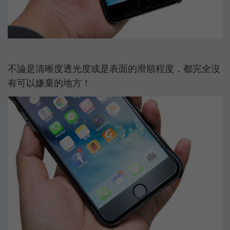
不論是清晰度透光度或是表面的滑順程度，都完全沒
有可以嫌棄的地方！