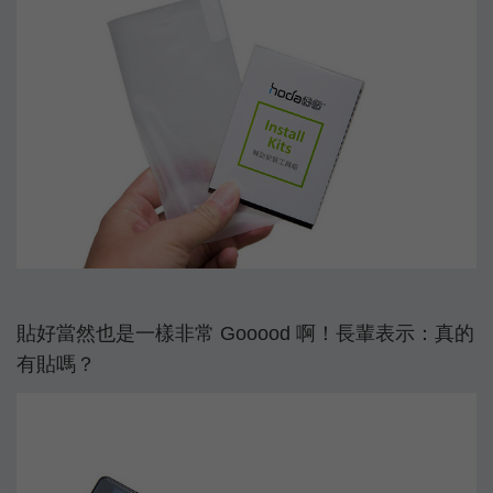
貼好當然也是一樣非常 Gooood 啊！長輩表示：真的
有貼嗎？