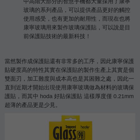
中高階大部分的智慧手機都大量採用了康寧
玻璃的系列產品，可以提供產品更好的觸控
使用感受，也有更加的耐用性，而現在也將
康寧玻璃用來製作玻璃保護貼，可以說是目
前保護貼技術的最新科技！
當然製作成保護貼還有非常多的工序，因此康寧保護
貼硬度高的特性其實在保護貼的製作生產上其實是個
雙面刃，加工難度與成本高也是其困難之處，因此一
直到近期才開始出現使用康寧玻璃做為材料的玻璃保
護貼，而其中 hoda 好貼保護貼 這樣厚度僅 0.21mm
超薄的產品更是少見。