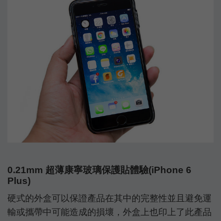
0.21mm 超薄康寧玻璃保護貼體驗(iPhone 6
Plus)
硬式的外盒可以保證產品在其中的完整性並且避免運
輸或攜帶中可能造成的損壞，外盒上也印上了此產品