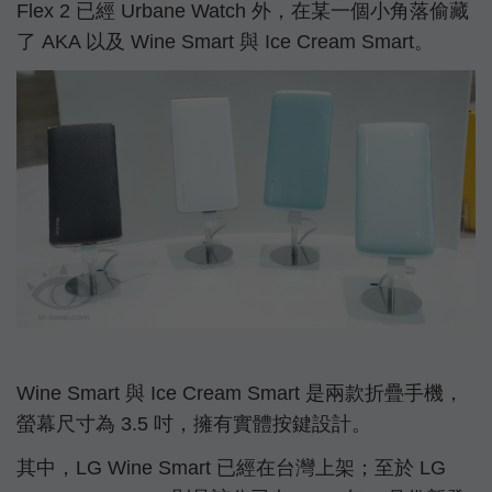
Flex 2 已經 Urbane Watch 外，在某一個小角落偷藏
了 AKA 以及 Wine Smart 與 Ice Cream Smart。
Wine Smart 與 Ice Cream Smart 是兩款折疊手機，
螢幕尺寸為 3.5 吋，擁有實體按鍵設計。
其中，LG Wine Smart 已經在台灣上架；至於 LG