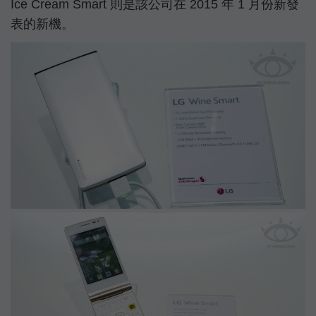
Ice Cream Smart 則是該公司在 2015 年 1 月份新發
表的新機。