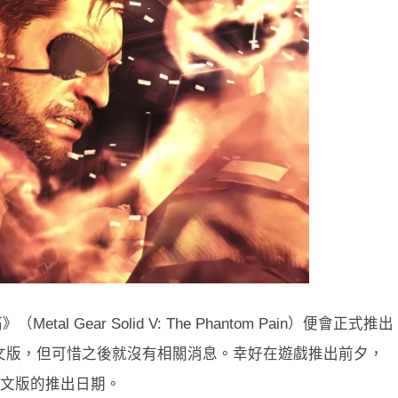
al Gear Solid V: The Phantom Pain）便會正式推
文版，但可惜之後就沒有相關消息。幸好在遊戲推出前夕，
中文版的推出日期。