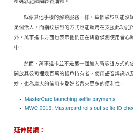
密碼就能繼續輕鬆購物。
就像其他手機的解鎖服務一樣，這個驗證功能沒
是個活人，而指紋驗證的方式也能運用在支援此功能的新型智慧
外，萬事達卡方面也表示他們正在研發偵測使用者心
中。
然而，萬事達卡並不是第一個加入新驗證方式的信
開放其公司裡幾百萬的帳戶持有者，使用語音辨識以
妙，也為廣大的信用卡愛好者帶來更多的便利性。
MasterCard launching selfie payments
MWC 2016: Mastercard rolls out selfie ID che
延伸閱讀：