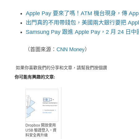
Apple Pay 要來了嗎！ATM 機台現身，傳 App
出門真的不用帶錢包，美國兩大銀行要把 Apple 
Samsung Pay 跟進 Apple Pay，2 月 24 
（首圖來源：
CNN Money
）
如果你喜歡我們的分享和文章，請幫我們按個讚
你可能有興趣的文章:
Dropbox 開放使用
USB 驗證登入，資
料安全再升級