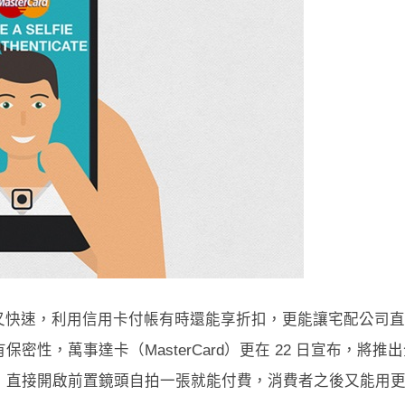
又快速，利用信用卡付帳有時還能享折扣，更能讓宅配公司直
性，萬事達卡（MasterCard）更在 22 日宣布，將推
，直接開啟前置鏡頭自拍一張就能付費，消費者之後又能用