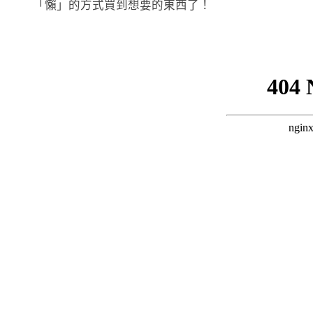
「懶」的方式買到想要的東西了！