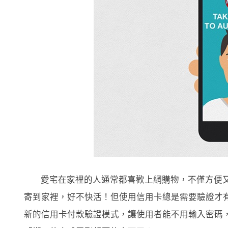
愛宅在家裡的人通常都喜歡上網購物，不僅方便
寄到家裡，好不快活！但使用信用卡總是需要驗證才有保密
新的信用卡付款驗證模式，讓使用者能不用輸入密碼