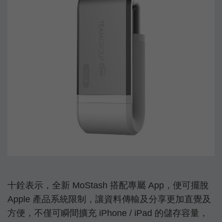
十銓表示，全新 MoStash 搭配專屬 App，便可擺脫
Apple 產品系統限制，讓資料傳輸及分享更加直覺及
方便，不僅可瞬間擴充 iPhone / iPad 的儲存容量，