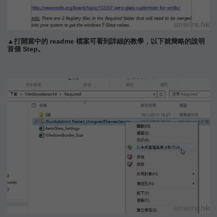
▲打開當中的 readme 檔案可看到詳細的教學，以下就簡略的說明
首個 Step。