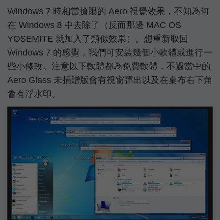
Windows 7 時相當搶眼的 Aero 視覺效果，不知為何
在 Windows 8 中去除了（反而那邊 MAC OS
YOSEMITE 就加入了類似效果）。想重新取回
Windows 7 的感覺，我們可安裝幾個小軟體或進行一
些小修改。注意以下軟體都為免費軟體，不過當中的
Aero Glass 未捐贈版會有視窗彈出以及在桌布右下角
會有浮水印。