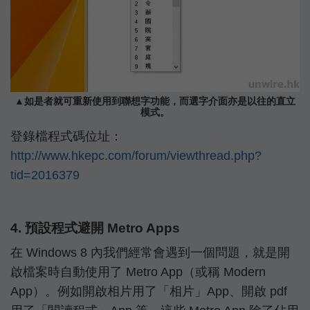
▲如是者就可重新使用到聯想字功能，而選字介面亦是以往的直立
模式。
登錄檔程式碼位址：
http://www.hkepc.com/forum/viewthread.php?
tid=2016379
4. 預設程式避開 Metro Apps
在 Windows 8 內我們經常會遇到一個問題，就是開
啟檔案時自動使用了 Metro App（或稱 Modern
App）。例如開啟相片用了「相片」App、開啟 pdf