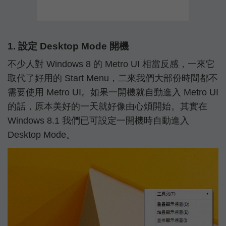
1. 設定 Desktop Mode 開機
不少人對 Windows 8 的 Metro UI 相當反感，一來它
取代了好用的 Start Menu，二來我們大部份時間都不
需要使用 Metro UI。如果一開機就自動進入 Metro UI
的話，原本美好的一天就好像由心煩開始。其實在
Windows 8.1 我們已可設定一開機時自動進入
Desktop Mode。