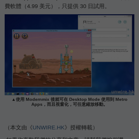
費軟體（4.99 美元），只提供 30 日試用。
▲使用 Modernmix 後就可在 Desktop Mode 使用到 Metro
Apps，而且視窗化，可任意縮放移動。
（本文由《
UNWIRE.HK
》授權轉載）