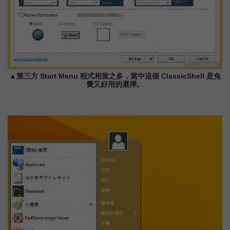
▲第三方 Start Menu 程式相當之多，當中這個 ClassicShell 是免
費又好用的選擇。