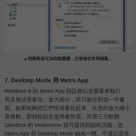
▲很簡單就可加回媒體櫃，方便儲存常用檔案。
7. Desktop Mode 用 Metro App
Windows 8 的 Metro App 預設會以全螢幕來執行，
而且無法視窗化、放大縮小，而只能分割成一半畫
面。如果能夠把它們也視窗化起來、任意的放大縮小
及移動，那就較貼近使用者所需。而第三方軟體
Stardock 的 Modernmix 就可提供到如此功能，把
Metro App 與 Desktop Mode 融為一體。不過它是收