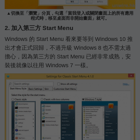
▲切換至「瀏覽」分頁，勾選「當我登入或關閉畫面上的所有應用
程式時，移至桌面而非開始畫面」就可。
2. 加入第三方 Start Menu
Windows 的 Start Menu 看來要等到 Windows 10 推
出才會正式回歸，不過升級 Windows 8 也不需太過
擔心，因為第三方的 Start Menu 已經非常成熟，安
裝後就像以往用 Windows 7 一樣。