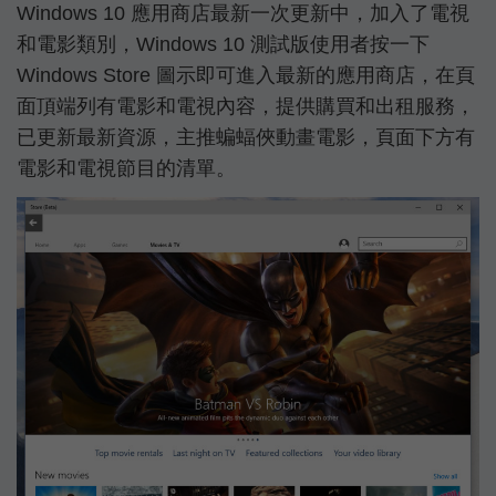
Windows 10 應用商店最新一次更新中，加入了電視
和電影類別，Windows 10 測試版使用者按一下
Windows Store 圖示即可進入最新的應用商店，在頁
面頂端列有電影和電視內容，提供購買和出租服務，
已更新最新資源，主推蝙蝠俠動畫電影，頁面下方有
電影和電視節目的清單。