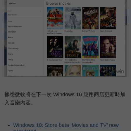
據悉微軟將在下一次 Windows 10 應用商店更新時加
入音樂內容。
Windows 10: Store beta ‘Movies and TV’ now