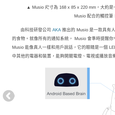
▲ Musio 尺寸為 168 x 85 x 220
Musio 配合的觸控筆 
由科技研發公司
AKA
推出的 Musio 是一款
的食物。就像所有的通知系統， Musio 會準時提
Musio 能像真人一樣和用戶說話，它的眼睛是一個 L
中其他的電器和裝置，能夠開關電燈、電視或播放音