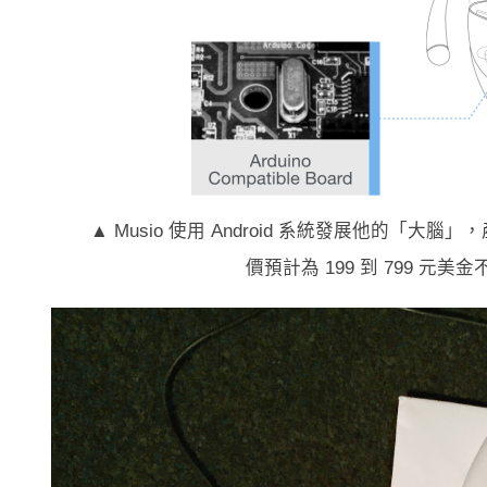
▲ Musio 使用 Android 系統發展他的
價預計為 199 到 799 