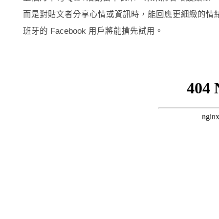
而是對貼文者分享心情或資訊時，能回應更細緻的情緒。8
班牙的 Facebook 用戶將能搶先試用。