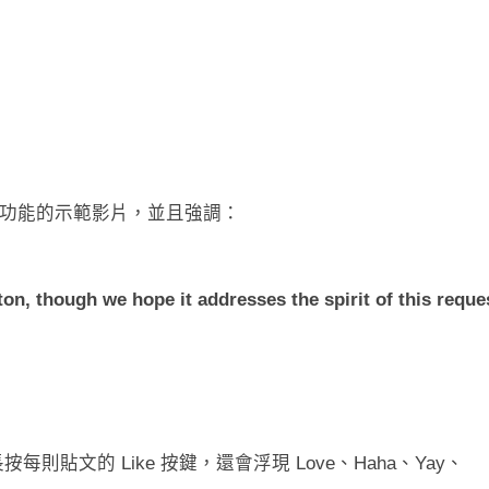
ctions 功能的示範影片，並且強調：
tton, though we hope it addresses the spirit of this reque
每則貼文的 Like 按鍵，還會浮現 Love、Haha、Yay、