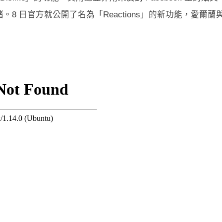
 日官方就公開了名為「Reactions」的新功能，愛爾蘭