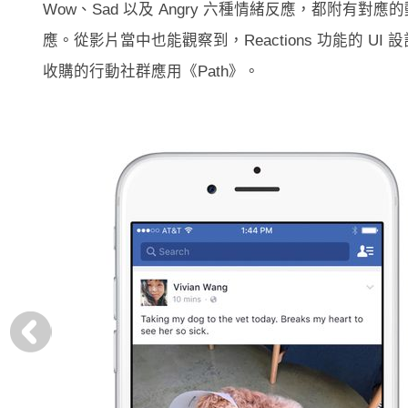
Wow、Sad 以及 Angry 六種情緒反應，都附有對
應。從影片當中也能觀察到，Reactions 功能的 UI
收購的行動社群應用《Path》。