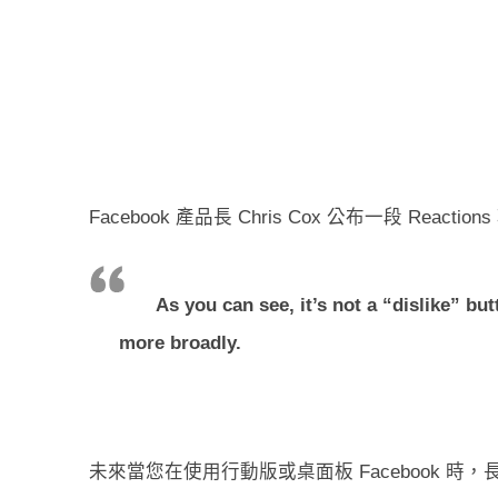
Facebook 產品長 Chris Cox 公布一段 Rea
As you can see, it’s not a “dislike” bu
more broadly.
未來當您在使用行動版或桌面板 Facebook 時，長按