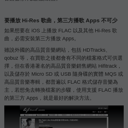
要播放 Hi-Res 歌曲，第三方播歌 Apps 不可少
如果想要在 iOS 上播放 FLAC 以及其他 Hi-Res 歌
曲，必需安裝第三方播放 Apps。
雖說外國的高品質音樂網站，包括 HDTracks、
qobuz 等，在買歌之後都會有不同的檔案格式可供選
擇，但在香港著名的高品質音樂銷售網站 Hifitrack，
以及儲存於 Micro SD 或 USB 隨身碟的實體 MQS 或
高品質音樂專輯，都普遍以 FLAC 格式儲存音樂為
主，若想免去轉換檔案的步驟，使用支援 FLAC 播放
的第三方 Apps，就是最好的解決方法。