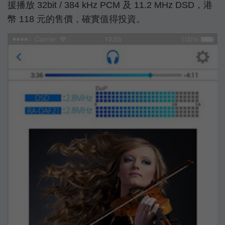
援播放 32bit / 384 kHz PCM 及 11.2 MHz DSD，港
幣 118 元的售價，確實值得投資。