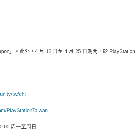
on」。此外，4 月 12 日至 4 月 25 日期間，於 PlayStation
unity/tw/cht
om/PlayStationTaiwan
20:00 周一至周日