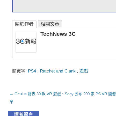
關於作者
相關文章
TechNews 3C
關鍵字:
PS4
,
Ratchet and Clank
,
遊戲
文章導航列
←
Oculus 發表 30 款 VR 遊戲、Sony 公布 200 家 PS VR 
單