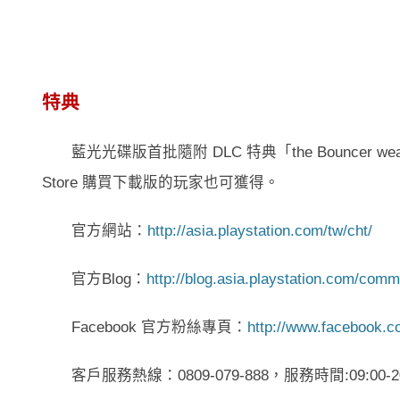
特典
藍光光碟版首批隨附 DLC 特典「the Bouncer weap
Store 購買下載版的玩家也可獲得。
官方網站：
http://asia.playstation.com/tw/cht/
官方Blog：
http://blog.asia.playstation.com/comm
Facebook 官方粉絲專頁：
http://www.facebook.c
客戶服務熱線：0809-079-888，服務時間:09:00-