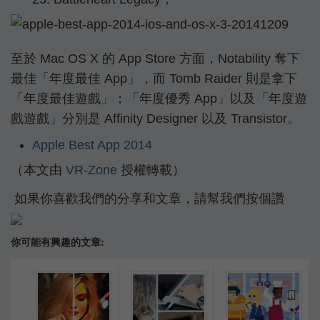
至於 Mac OS X 的 App Store 方面，Notability 奪下
最佳「年度最佳 App」，而 Tomb Raider 則是拿下
「年度最佳遊戲」；「年度優秀 App」以及「年度遊
戲遊戲」分別是 Affinity Designer 以及 Transistor。
Apple Best App 2014
（本文由
VR-Zone
授權轉載）
如果你喜歡我們的分享和文章，請幫我們按個讚
你可能有興趣的文章: