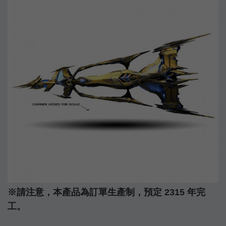
※請注意，本產品為訂單生產制，預定 2315 年完
工。