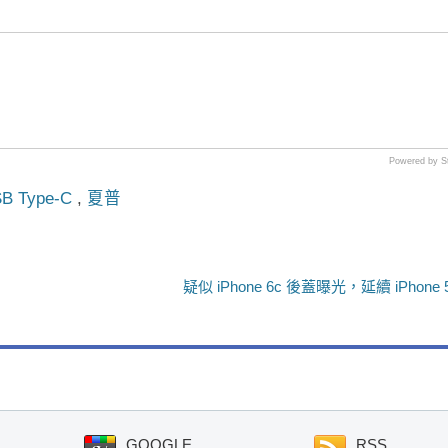
Powered by S
B Type-C
,
夏普
疑似 iPhone 6c 後蓋曝光，延續 iPhone
GOOGLE
RSS