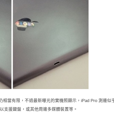
解仍相當有限，不過最新曝光的實機照顯示，iPad Pro 測邊似
接埠，可能用以支援鍵盤，或其他周邊多媒體裝置等。