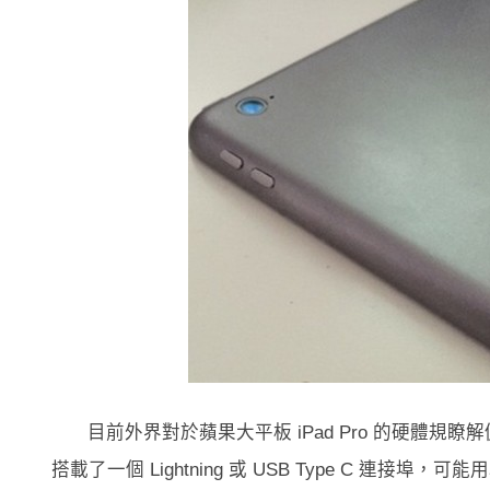
目前外界對於蘋果大平板 iPad Pro 的硬體規瞭
搭載了一個 Lightning 或 USB Type C 連