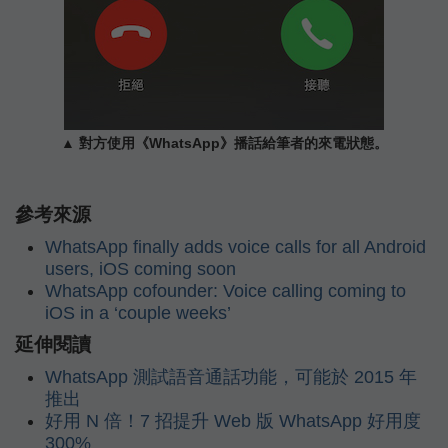
▲ 對方使用《WhatsApp》播話給筆者的來電狀態。
參考來源
WhatsApp finally adds voice calls for all Android
users, iOS coming soon
WhatsApp cofounder: Voice calling coming to
iOS in a ‘couple weeks’
延伸閱讀
WhatsApp 測試語音通話功能，可能於 2015 年
推出
好用 N 倍！7 招提升 Web 版 WhatsApp 好用度
300%