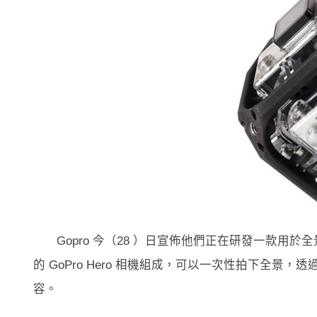
Gopro 今（28 ）日宣佈他們正在研發一款用於
的 GoPro Hero 相機組成，可以一次性拍下全景，
容。