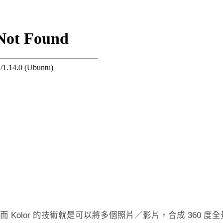
r，而 Kolor 的技術就是可以將多個照片／影片，合成 360 度全