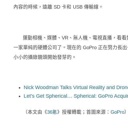
內容的時候，遠離 SD 卡和 USB 傳輸線。
運動相機、媒體、VR、無人機、電視直播，看看如
一家單純的硬體公司了。現在的 GoPro 正在努力
小小的攝錄鏡頭開始發芽的。
Nick Woodman Talks Virtual Reality and Dro
Let’s Get Spherical… Spherical: GoPro Acqui
（本文由《
36氪
》授權轉載；首圖來源：
GoPro