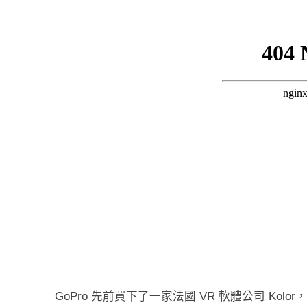
GoPro 先前買下了一家法國 VR 軟體公司 Kolo