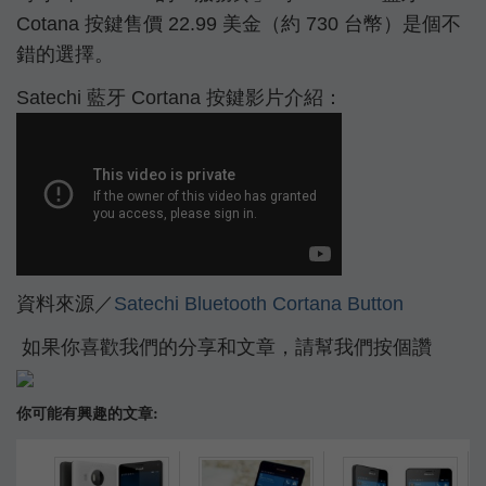
Cotana 按鍵售價 22.99 美金（約 730 台幣）是個不
錯的選擇。
Satechi 藍牙 Cortana 按鍵影片介紹：
資料來源／
Satechi Bluetooth Cortana Button
如果你喜歡我們的分享和文章，請幫我們按個讚
你可能有興趣的文章: