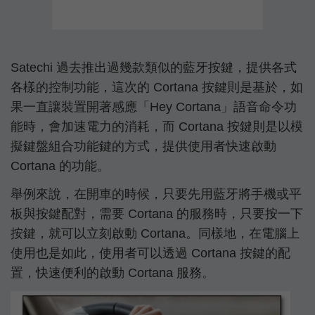
Satechi 過去推出過幾款類似的藍牙按鍵，提供各式
各樣的控制功能，這次的 Cortana 按鍵則是基於，如
果一直讓裝置開著感應「Hey Cortana」語音命令功
能時，會加速電力的消耗，而 Cortana 按鍵則是以模
擬鍵盤組合功能鍵的方式，提供使用者快速啟動
Cortana 的功能。
舉例來說，在開車的時候，只要先用藍牙將手機或平
板與按鍵配對，需要 Cortana 的服務時，只要按一下
按鍵，就可以立刻啟動 Cortana。同樣地，在電腦上
使用也是如此，使用者可以透過 Cortana 按鍵的配
置，快速便利的啟動 Cortana 服務。