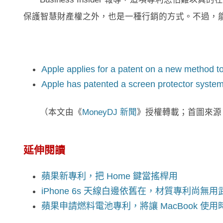
保護智慧財產權之外，也是一種行銷的方式。不過，
Apple applies for a patent on a new method t
Apple has patented a screen protector system 
（本文由《
MoneyDJ 新聞
》授權轉載；首圖來源
延伸閱讀
蘋果新專利，把 Home 鍵當搖桿用
iPhone 6s 天線白邊依舊在，材質專利尚無
蘋果申請燃料電池專利，將讓 MacBook 使