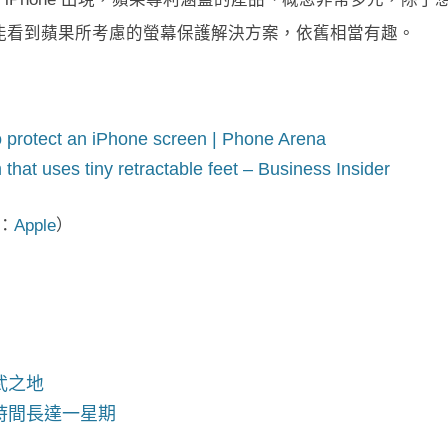
能看到蘋果所考慮的螢幕保護解決方案，依舊相當有趣。
o protect an iPhone screen | Phone Arena
that uses tiny retractable feet – Business Insider
：
Apple
）
用武之地
用時間長達一星期