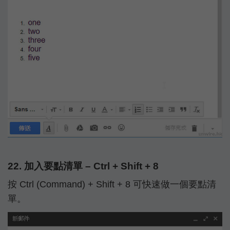
22. 加入要點清單 – Ctrl + Shift + 8
按 Ctrl (Command) + Shift + 8 可快速做一個要點清
單。