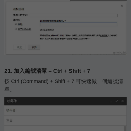
21. 加入編號清單 – Ctrl + Shift + 7
按 Ctrl (Command) + Shift + 7 可快速做一個編號清
單。