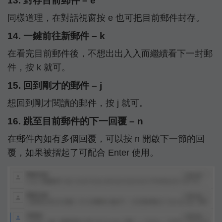
13. 封存目前郵件 – e
同樣道理，在對話視窗按 e 也可把目前郵件封存。
14. 一鍵前往新郵件 – k
在看完目前郵件後，不想出出入入而繼續看下一封郵
件，按 k 就可。
15. 回到剛才的郵件 – j
想回到剛才閱讀的郵件，按 j 就可。
16. 跳至目前郵件的下一回覆 – n
在郵件內如有多個回覆，可以按 n 開啟下一節的回
覆，如果被摺起了可配合 Enter 使用。