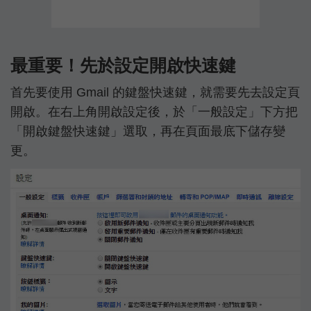
最重要！先於設定開啟快速鍵
首先要使用 Gmail 的鍵盤快速鍵，就需要先去設定頁
開啟。在右上角開啟設定後，於「一般設定」下方把
「開啟鍵盤快速鍵」選取，再在頁面最底下儲存變
更。