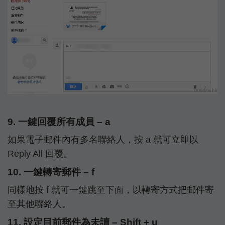
9. 一鍵回覆所有成員 – a
如果電子郵件內有多名聯絡人，按 a 就可立即以
Reply All 回覆。
10. 一鍵轉寄郵件 – f
同樣地按 f 就可一鍵跳至下面，以轉寄方式把郵件寄
至其他聯絡人。
11. 設定目前郵件為未讀 – Shift + u