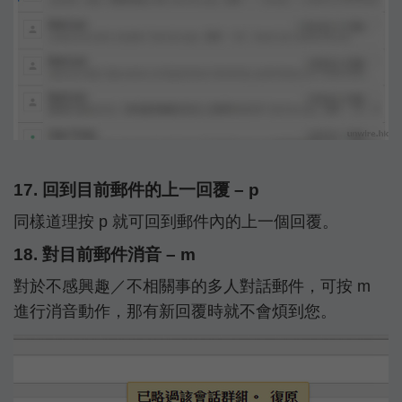
17. 回到目前郵件的上一回覆 – p
同樣道理按 p 就可回到郵件內的上一個回覆。
18. 對目前郵件消音 – m
對於不感興趣／不相關事的多人對話郵件，可按 m
進行消音動作，那有新回覆時就不會煩到您。