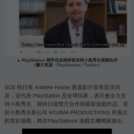
▲ PlayStation 稍早也在推特宣布與小島秀夫展開合作
（圖片來源：
PlayStation／Twitter
）
SCE 執行長 Andrew House 透過影片宣布這項消
息，並代表 PlayStation 及全球玩家，表示會全力支
持小島秀夫，期待日後雙方合作和最新遊戲作品。至
於小島秀夫新公司 KOJIMA PRODUCTIONS 所推出
的首款遊戲，將在PlayStation4 遊戲主機獨家推出。