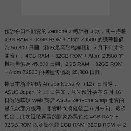
預計在日本開賣的 Zenfone 2 總計有 3 款，其中搭載
4GB RAM + 64GB ROM + Atom Z3580 的機種售價
為 50,800 日圓（該款最高階機種預計 5 月下旬才會
開賣）、4GB RAM + 32GB ROM + Atom Z3580 的
機種售價為 45,800 日圓、2GB RAM + 32GB ROM
+ Atom Z3560 的機種售價為 35,800 日圓。
據日本新聞網站 Ameba News 今（12）日報導，
ASUS Japan 於 11 日告知，原先預計要在 5 月 16
日透過華碩 Web 商店 ASUS ZenFone Shop 開賣的
黑色款部分機種，開賣時間將延後至 6 月中旬。報導
指出，此次延後開賣的對象為黑色款 4GB RAM +
32GB ROM 以及黑色款 2GB RAM+32GB ROM 等 2