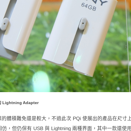
 Lightning Adapter
的體積難免還是較大，不過此次 PQi 使展出的產品在尺寸
仍保有 USB 與 Lightning 兩種界面，其中一款還使