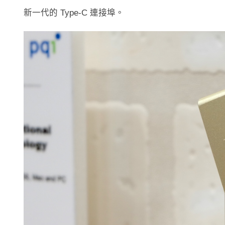
新一代的 Type-C 連接埠。