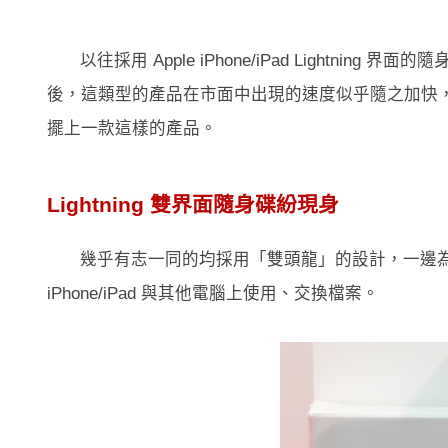
以往採用 Apple iPhone/iPad Lightni
後，這類型的產品在市面中出現的速度似乎隨之加快，在
擺上一款這樣的產品。
Lightning 雙界面隨身碟紛現身
幾乎有志一同的均採用「雙頭龍」的設計，一邊為 Li
iPhone/iPad 與其他電腦上使用、交換檔案。