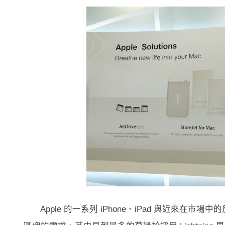
Apple 的一系列 iPhone、iPad 與近