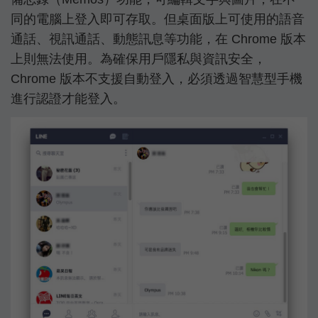
同的電腦上登入即可存取。但桌面版上可使用的語音
通話、視訊通話、動態訊息等功能，在 Chrome 版本
上則無法使用。為確保用戶隱私與資訊安全，
Chrome 版本不支援自動登入，必須透過智慧型手機
進行認證才能登入。