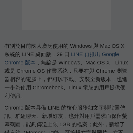
有別於目前國人廣泛使用的 Windows 與 Mac OS X
系統的 LINE 桌面版，29 日
LINE 再推出 Google
Chrome 版本
，無論是 Windows、Mac OS X、Linux
或是 Chrome OS 作業系統，只要在與 Chrome 瀏覽
器相容的電腦上，都可以下載、安裝全新版本，也進
一步為使用 Chromebook、Linux 電腦的用戶提供便
利傳訊。
Chrome 版本具備 LINE 的核心服務如文字與貼圖傳
訊、群組聊天、新增好友，也針對用戶需求而保留螢
幕截圖，能夠傳送上限 1GB 的檔案；此外，新增了
備忘錄（Memos）功能，可編輯文字與圖片，在不