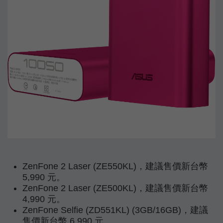
ZenFone 2 Laser (ZE550KL)，建議售價新台幣
5,990 元。
ZenFone 2 Laser (ZE500KL)，建議售價新台幣
4,990 元。
ZenFone Selfie (ZD551KL) (3GB/16GB)，建議
售價新台幣 6,990 元。