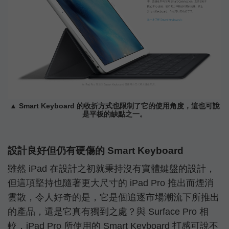
▲ Smart Keyboard 的收折方式也限制了它的使用角度，這也可說
是平板的缺點之一。
設計良好但仍有硬傷的 Smart Keyboard
雖然 iPad 在設計之初就秉持沒有實體鍵盤的設計，
但這項堅持也隨著更大尺寸的 iPad Pro 推出而煙消
雲散，令人好奇的是，它是個追逐市場潮流下所推出
的產品，還是它真有獨到之處？與 Surface Pro 相
較，iPad Pro 所使用的 Smart Keyboard 打感可說不