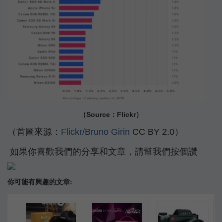
（Source：Flickr）
（首圖來源：
Flickr/Bruno Girin
CC BY 2.0）
如果你喜歡我們的分享和文章，請幫我們按個讚
你可能有興趣的文章: