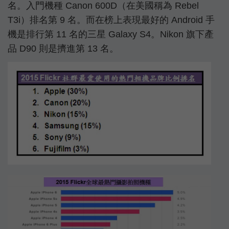
名。入門機種 Canon 600D（在美國稱為 Rebel
T3i）排名第 9 名。而在榜上表現最好的 Android 手
機是排行第 11 名的三星 Galaxy S4。Nikon 旗下產
品 D90 則是擠進第 13 名。