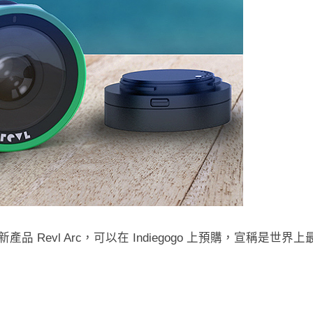
發表了其最新產品 Revl Arc，可以在 Indiegogo 上預購，宣稱是世界