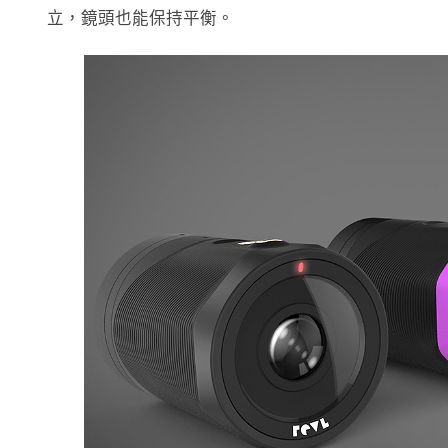
立，鏡頭也能保持平衡。