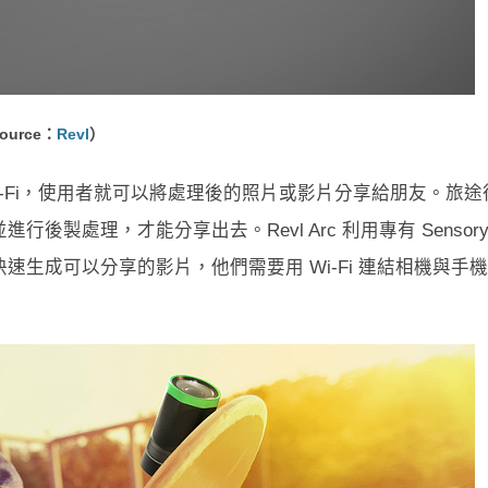
ource：
Revl
）
 Wi-Fi，使用者就可以將處理後的照片或影片分享給朋友。旅途
處理，才能分享出去。Revl Arc 利用專有 Sensory 
生成可以分享的影片，他們需要用 Wi-Fi 連結相機與手