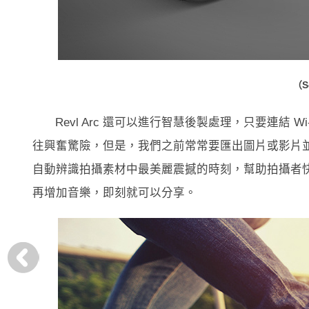
（S
Revl Arc 還可以進行智慧後製處理，只要連結
往興奮驚險，但是，我們之前常常要匯出圖片或影片並進行後製
自動辨識拍攝素材中最美麗震撼的時刻，幫助拍攝者快速
再增加音樂，即刻就可以分享。