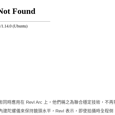
同時應用在 Revl Arc 上，他們稱之為聯合穩定技術，不再
內建陀螺儀來保持鏡頭水平，Revl 表示，即使拍攝時全程倒