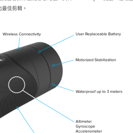
出最佳剪輯。