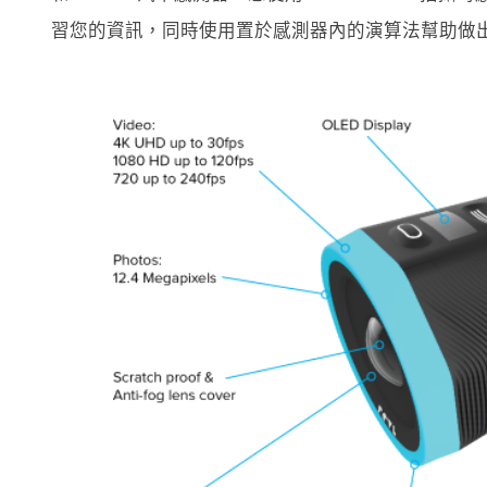
習您的資訊，同時使用置於感測器內的演算法幫助做