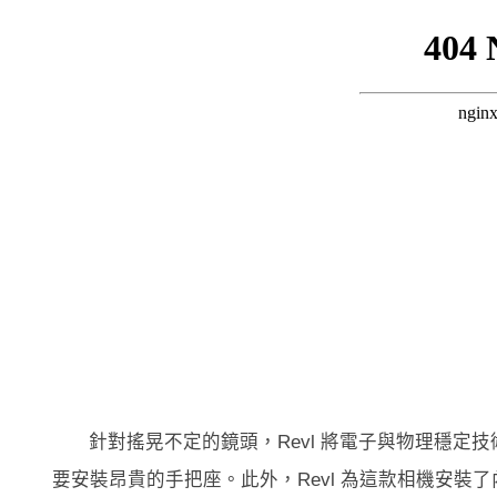
針對搖晃不定的鏡頭，Revl 將電子與物理穩定技術
要安裝昂貴的手把座。此外，Revl 為這款相機安裝了