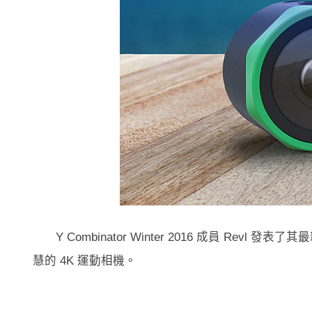
Y Combinator Winter 2016 成員 Revl 
慧的 4K 運動相機。