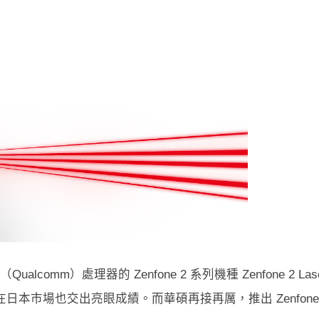
mm）處理器的 Zenfone 2 系列機種 Zenfone 2 Las
日本市場也交出亮眼成績。而華碩再接再厲，推出 Zenfone 