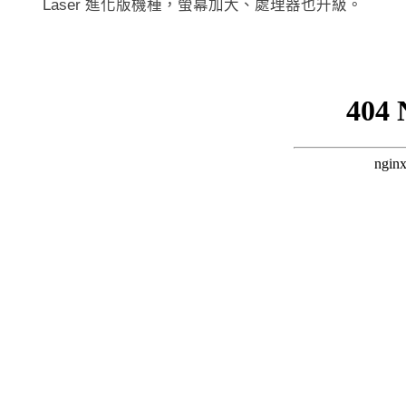
Laser 進化版機種，螢幕加大、處理器也升級。