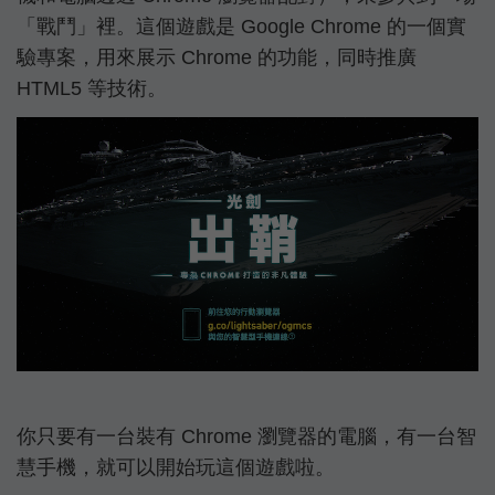
「戰鬥」裡。這個遊戲是 Google Chrome 的一個實
驗專案，用來展示 Chrome 的功能，同時推廣
HTML5 等技術。
你只要有一台裝有 Chrome 瀏覽器的電腦，有一台智
慧手機，就可以開始玩這個遊戲啦。