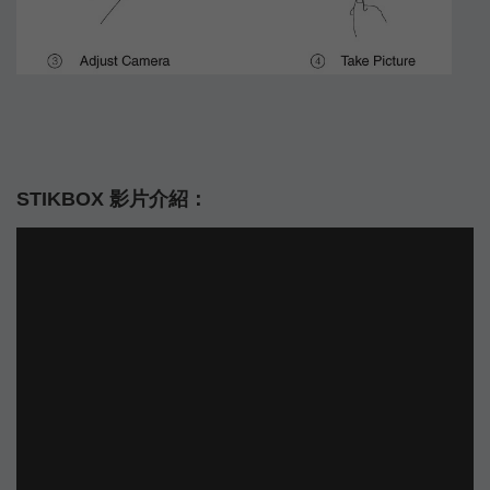
STIKBOX 影片介紹：