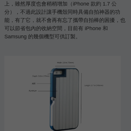
上，雖然厚度也會稍稍增加（iPhone 款約 1.7 公
分），不過此設計讓手機殼同時具備自拍神器的功
能，有了它，就不會再有忘了攜帶自拍棒的困擾，也
可以節省包內的收納空間，目前有 iPhone 和
Samsung 的幾個機型可供訂製。