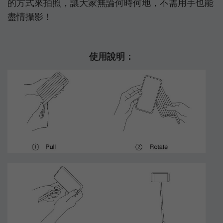
的方式來拍照，讓大家無論何時何地，不需用手也能
盡情攝影！
使用說明：