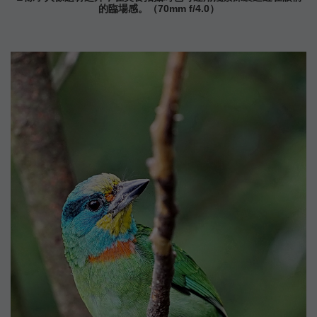
的臨場感。（70mm f/4.0）