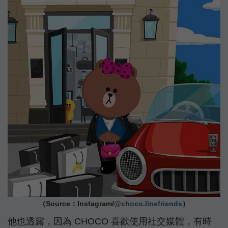
（Source：Instagram/
@choco.linefriends
）
他也透露，因為 CHOCO 喜歡使用社交媒體，有時