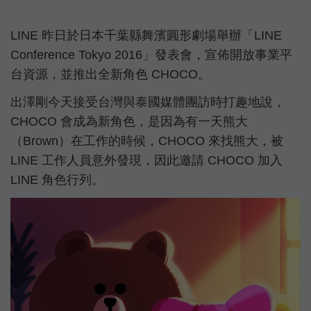
LINE 昨日於日本千葉縣舞濱圓形劇場舉辦「LINE
Conference Tokyo 2016」發表會，宣佈開放事業平
台資源，並推出全新角色 CHOCO。
出澤剛今天接受台灣與泰國媒體團訪時打趣地說，
CHOCO 會成為新角色，是因為有一天熊大
（Brown）在工作的時候，CHOCO 來找熊大，被
LINE 工作人員意外發現，因此邀請 CHOCO 加入
LINE 角色行列。