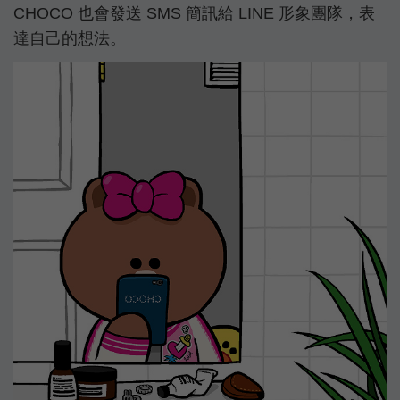
CHOCO 也會發送 SMS 簡訊給 LINE 形象團隊，表
達自己的想法。