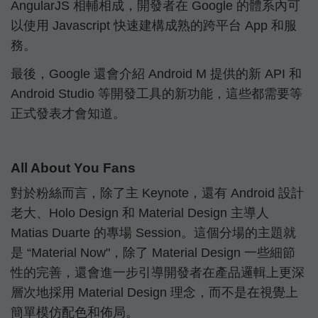
AngularJS 相輔相成，開發者在 Google 的體系內可
以使用 Javascript 快速建構成熟的跨平台 App 和服
務。
最後，Google 還會介紹 Android M 提供的新 API 和
Android Studio 等開發工具的新功能，這些都需要等
正式發表才會知道。
All About You Fans
對於粉絲而言，除了主 Keynote，還有 Android 設計
老大、Holo Design 和 Material Design 主導人
Matias Duarte 的專場 Session。這個分場的主題就
是 “Material Now"，除了 Material Design 一些細節
性的完善，還會進一步引導開發者在產品邏輯上更深
層次地採用 Material Design 理念，而不是在視覺上
簡單模仿配色和佈局。