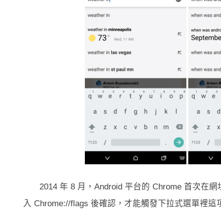
2014 年 8 月，Android 平台的 Chro
入 Chrome://flags 後確認，才能觸發下拉式