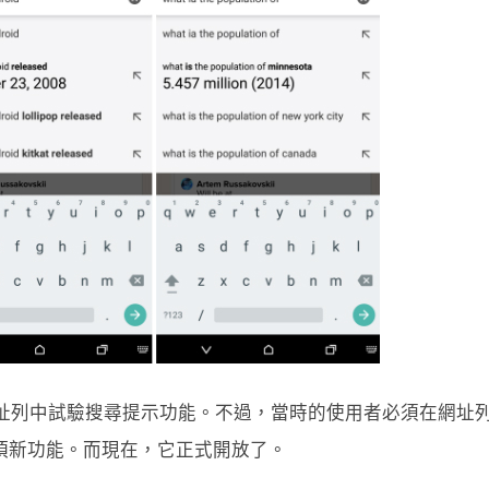
me 首次在網址列中試驗搜尋提示功能。不過，當時的使用者必須在網址
選單裡這項新功能。而現在，它正式開放了。