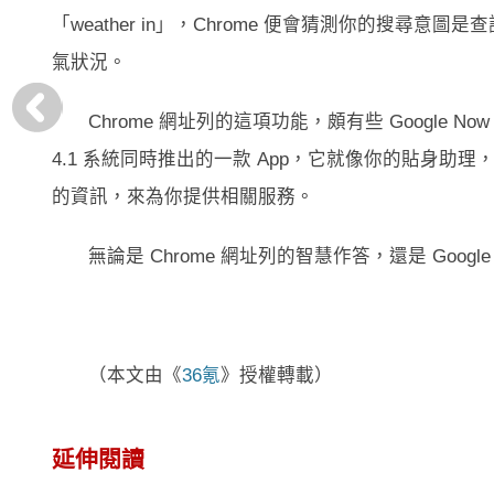
「weather in」，Chrome 便會猜測你的搜
氣狀況。
Chrome 網址列的這項功能，頗有些 Google Now 
4.1 系統同時推出的一款 App，它就像你的貼身
的資訊，來為你提供相關服務。
無論是 Chrome 網址列的智慧作答，還是 Goo
（本文由《
36氪
》授權轉載）
延伸閱讀