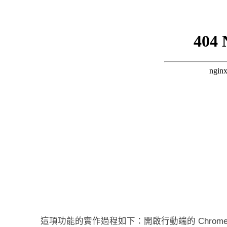
這項功能的實作過程如下：開啟行動端的 Chrom