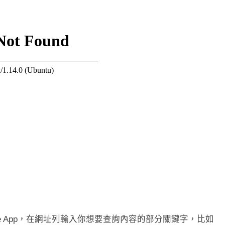
e App，在網址列輸入你想要查詢內容的部分關鍵字，比如